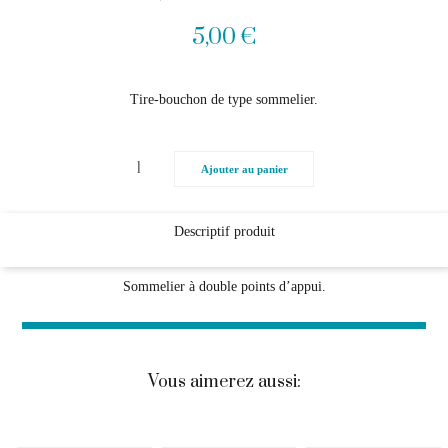
5,00
€
Tire-bouchon de type sommelier.
Ajouter au panier
Descriptif produit
Sommelier à double points d’appui.
Vous aimerez aussi: