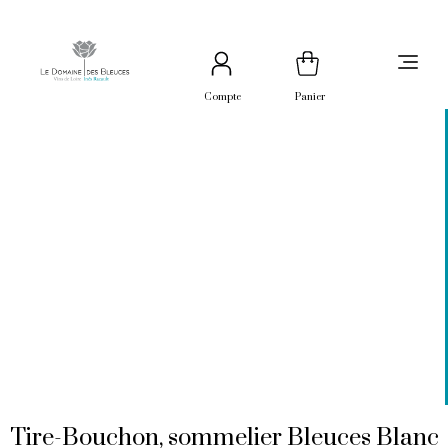
Compte
Panier
Tire-Bouchon, sommelier Bleuces Blanc